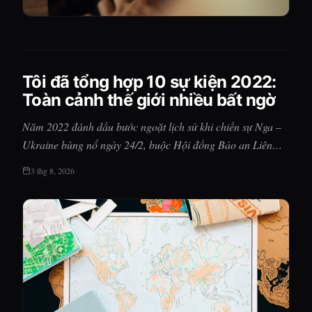
Tôi đã tổng hợp 10 sự kiện 2022:
Toàn cảnh thế giới nhiều bất ngờ
Năm 2022 đánh dấu bước ngoặt lịch sử khi chiến sự Nga –
Ukraine bùng nổ ngày 24/2, buộc Hội đồng Bảo an Liên
Hợp Quốc triệu tập khẩn cấp. Liên minh châu Âu áp đặt 9
3 thg 8, 2026
gói trừng phạt nhằm vào Moscow. Tại...