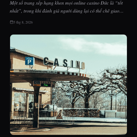
Một số trang xếp hạng khen mọi online casino Đức là “tốt
nhất”, trong khi đánh giá người dùng lại có thể chê giao
diện rối, trò chơi lặp lại và trải nghiệm nhạt nhòa. Với chủ
5 thg 8, 2026
đề online casino Đức và e...