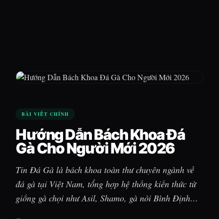
BÀI VIẾT CHÍNH
Hướng Dẫn Bách Khoa Đá
Gà Cho Người Mới 2026
Tin Đá Gà là bách khoa toàn thư chuyên ngành về
đá gà tại Việt Nam, tổng hợp hệ thống kiến thức từ
giống gà chọi như Asil, Shamo, gà nòi Bình Định
đến kỹ thuật huấn luyện chuyên sâu và luật thi đấu