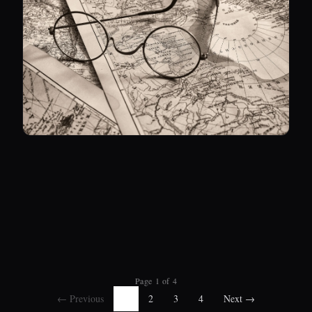
Page 1 of 4
1
←
Previous
2
3
4
Next
→