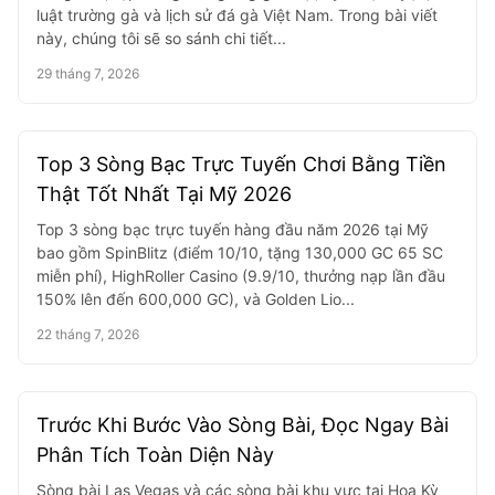
luật trường gà và lịch sử đá gà Việt Nam. Trong bài viết
này, chúng tôi sẽ so sánh chi tiết...
29 tháng 7, 2026
Top 3 Sòng Bạc Trực Tuyến Chơi Bằng Tiền
Thật Tốt Nhất Tại Mỹ 2026
Top 3 sòng bạc trực tuyến hàng đầu năm 2026 tại Mỹ
bao gồm SpinBlitz (điểm 10/10, tặng 130,000 GC 65 SC
miễn phí), HighRoller Casino (9.9/10, thưởng nạp lần đầu
150% lên đến 600,000 GC), và Golden Lio...
22 tháng 7, 2026
Trước Khi Bước Vào Sòng Bài, Đọc Ngay Bài
Phân Tích Toàn Diện Này
Sòng bài Las Vegas và các sòng bài khu vực tại Hoa Kỳ