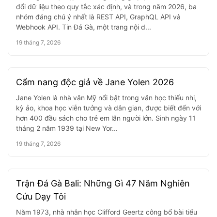
đổi dữ liệu theo quy tắc xác định, và trong năm 2026, ba
nhóm đáng chú ý nhất là REST API, GraphQL API và
Webhook API. Tin Đá Gà, một trang nội d...
19 tháng 7, 2026
Cẩm nang độc giả về Jane Yolen 2026
Jane Yolen là nhà văn Mỹ nổi bật trong văn học thiếu nhi,
kỳ ảo, khoa học viễn tưởng và dân gian, được biết đến với
hơn 400 đầu sách cho trẻ em lẫn người lớn. Sinh ngày 11
tháng 2 năm 1939 tại New Yor...
19 tháng 7, 2026
Trận Đá Gà Bali: Những Gì 47 Năm Nghiên
Cứu Dạy Tôi
Năm 1973, nhà nhân học Clifford Geertz công bố bài tiểu