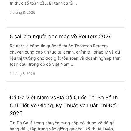
tri thức số toàn cầu. Britannica từ...
7 tháng 8, 2026
5 sai lầm người đọc mắc về Reuters 2026
Reuters là hãng tin quốc tế thuộc Thomson Reuters,
chuyên cung cấp tin tức tài chính, chính trị, pháp lý và dữ
liệu thị trường cho độc giả, tòa soạn và doanh nghiệp trên
toàn cầu, trong đó có Việt Nam...
1 tháng 8, 2026
Đá Gà Việt Nam vs Đá Gà Quốc Tế: So Sánh
Chi Tiết Về Giống, Kỹ Thuật Và Luật Thi Đấu
2026
Tin Đá Gà là trang chuyên cung cấp nội dung về đá gà
hàng đầu, tập trung vào giống gà chọi, kỹ thuật luyện,