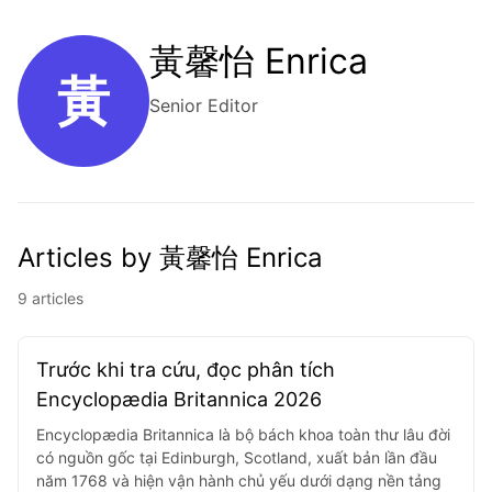
黃馨怡 Enrica
黃
Senior Editor
Articles by 黃馨怡 Enrica
9 articles
Trước khi tra cứu, đọc phân tích
Encyclopædia Britannica 2026
Encyclopædia Britannica là bộ bách khoa toàn thư lâu đời
có nguồn gốc tại Edinburgh, Scotland, xuất bản lần đầu
năm 1768 và hiện vận hành chủ yếu dưới dạng nền tảng